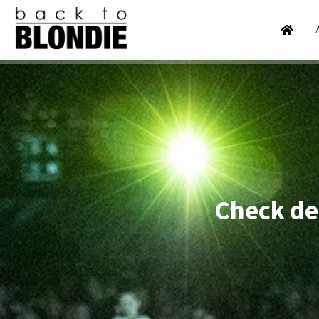
Check de