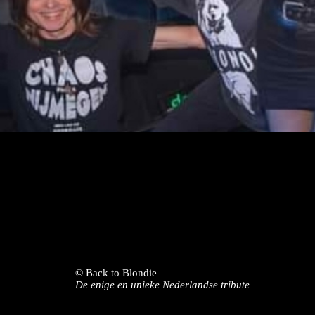
© Back to Blondie
De enige en unieke Nederlandse tribute