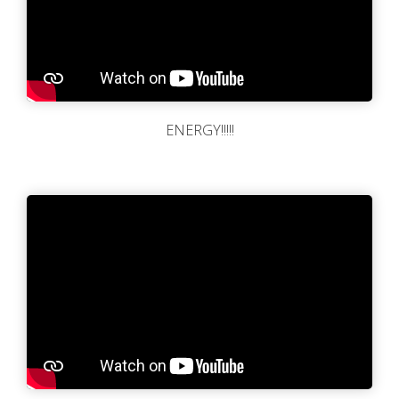
ENERGY!!!!!