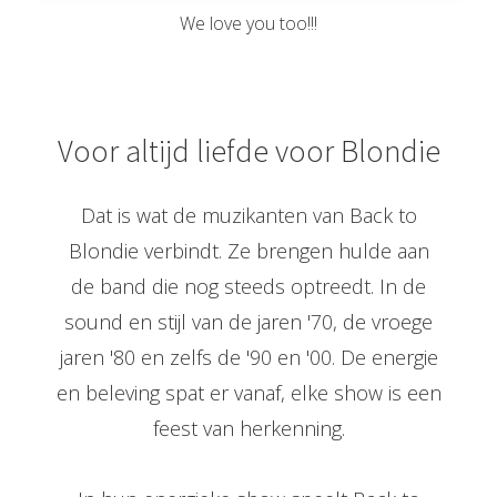
We love you too!!!
Voor altijd liefde voor Blondie
Dat is wat de muzikanten van Back to
Blondie verbindt. Ze brengen hulde aan
de band die nog steeds optreedt. In de
sound en stijl van de jaren '70, de vroege
jaren '80 en zelfs de '90 en '00. De energie
en beleving spat er vanaf, elke show is een
feest van herkenning.