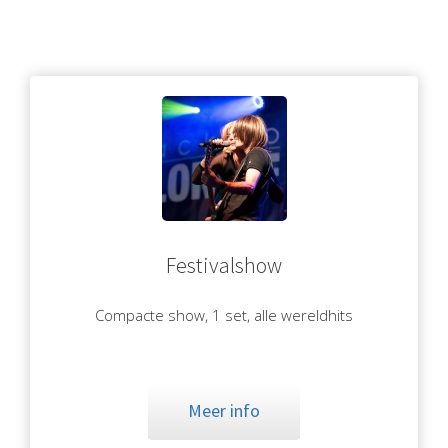
Festivalshow
Compacte show, 1 set, alle wereldhits
Meer info