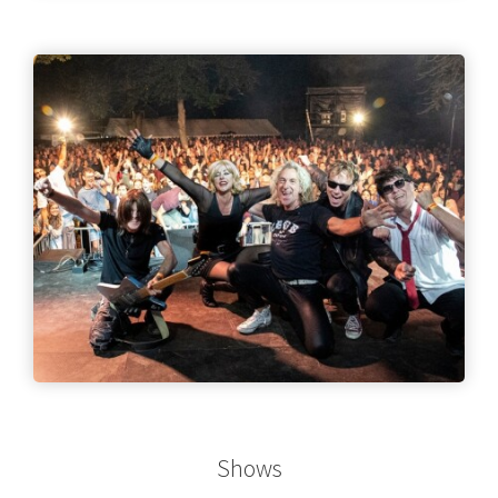
Shows