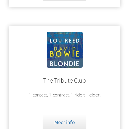
The Tribute Club
1 contact, 1 contract, 1 rider: Helder!
Meer info