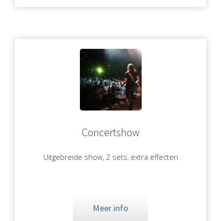
Concertshow
Uitgebreide show, 2 sets, extra effecten
Meer info