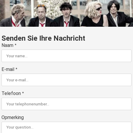
Senden Sie Ihre Nachricht
Naam
*
E-mail
*
Telefoon
*
Opmerking