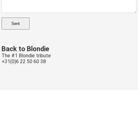
Sent
Back to Blondie
The #1 Blondie tribute
+31(0)6 22 50 60 38